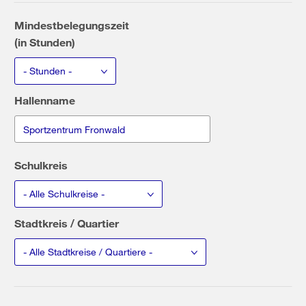
Mindestbelegungszeit
(in Stunden)
- Stunden -
Hallenname
Schulkreis
- Alle Schulkreise -
Stadtkreis / Quartier
- Alle Stadtkreise / Quartiere -